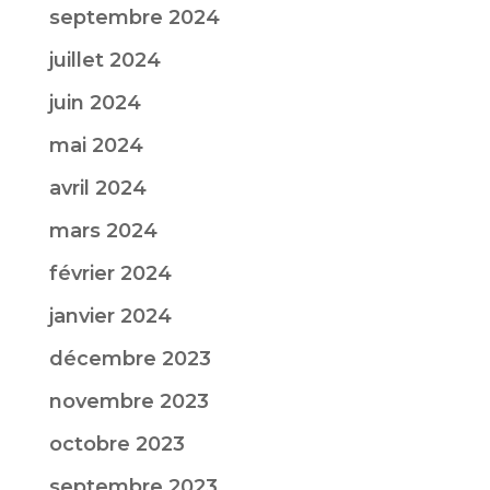
septembre 2024
juillet 2024
juin 2024
mai 2024
avril 2024
mars 2024
février 2024
janvier 2024
décembre 2023
novembre 2023
octobre 2023
septembre 2023