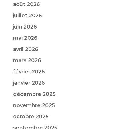
août 2026
juillet 2026
juin 2026
mai 2026
avril 2026
mars 2026
février 2026
janvier 2026
décembre 2025
novembre 2025
octobre 2025
septembre 2025