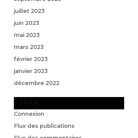
juillet 2023
juin 2023
mai 2023
mars 2023
février 2023
janvier 2023
décembre 2022
Méta
Connexion
Flux des publications