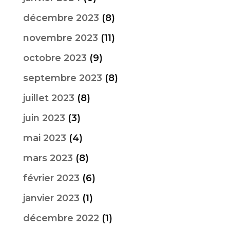
décembre 2023
(8)
novembre 2023
(11)
octobre 2023
(9)
septembre 2023
(8)
juillet 2023
(8)
juin 2023
(3)
mai 2023
(4)
mars 2023
(8)
février 2023
(6)
janvier 2023
(1)
décembre 2022
(1)