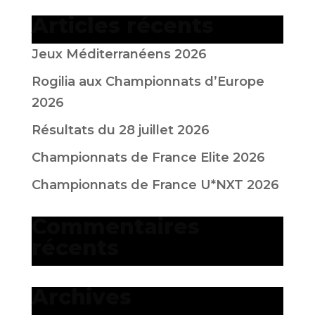
Articles récents
Jeux Méditerranéens 2026
Rogilia aux Championnats d’Europe
2026
Résultats du 28 juillet 2026
Championnats de France Elite 2026
Championnats de France U*NXT 2026
Commentaires
récents
Archives