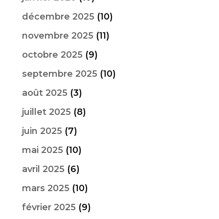
décembre 2025
(10)
novembre 2025
(11)
octobre 2025
(9)
septembre 2025
(10)
août 2025
(3)
juillet 2025
(8)
juin 2025
(7)
mai 2025
(10)
avril 2025
(6)
mars 2025
(10)
février 2025
(9)