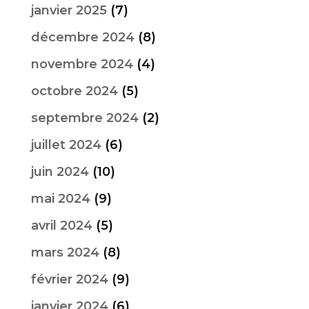
janvier 2025
(7)
décembre 2024
(8)
novembre 2024
(4)
octobre 2024
(5)
septembre 2024
(2)
juillet 2024
(6)
juin 2024
(10)
mai 2024
(9)
avril 2024
(5)
mars 2024
(8)
février 2024
(9)
janvier 2024
(6)