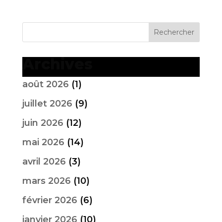
Archives
août 2026
(1)
juillet 2026
(9)
juin 2026
(12)
mai 2026
(14)
avril 2026
(3)
mars 2026
(10)
février 2026
(6)
janvier 2026
(10)