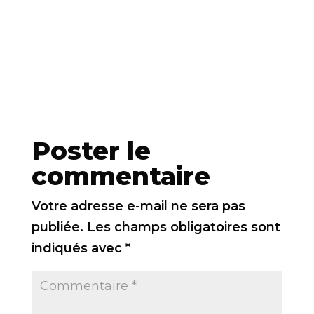
Poster le
commentaire
Votre adresse e-mail ne sera pas
publiée.
Les champs obligatoires sont
indiqués avec
*