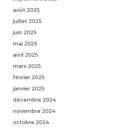
août 2025
juillet 2025
juin 2025
mai 2025
avril 2025
mars 2025
février 2025
janvier 2025
décembre 2024
novembre 2024
octobre 2024