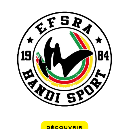
DÉCOUVRIR