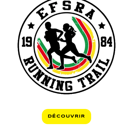
DÉCOUVRIR