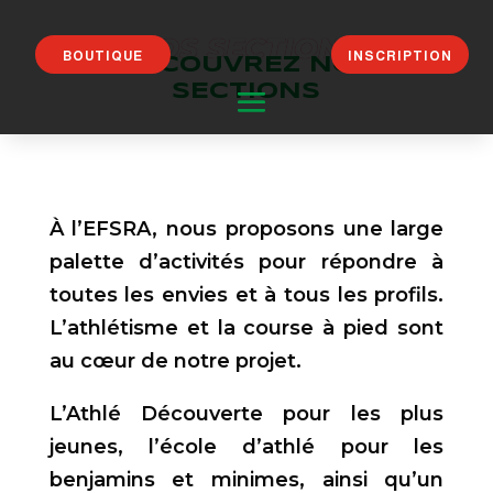
NOS SECTIONS
BOUTIQUE
INSCRIPTION
DÉCOUVREZ NOS
SECTIONS
À l’EFSRA, nous proposons une large
palette d’activités pour répondre à
toutes les envies et à tous les profils.
L’athlétisme et la course à pied sont
au cœur de notre projet.
L’Athlé Découverte pour les plus
jeunes, l’école d’athlé pour les
benjamins et minimes, ainsi qu’un