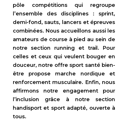
pôle compétitions qui regroupe
l’ensemble des disciplines : sprint,
demi-fond, sauts, lancers et épreuves
combinées. Nous accueillons aussi les
amateurs de course à pied au sein de
notre section running et trail. Pour
celles et ceux qui veulent bouger en
douceur, notre offre sport santé bien-
être propose marche nordique et
renforcement musculaire. Enfin, nous
affirmons notre engagement pour
l’inclusion grâce à notre section
handisport et sport adapté, ouverte à
tous.