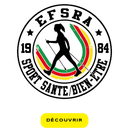
DÉCOUVRIR