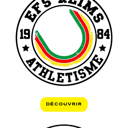
DÉCOUVRIR