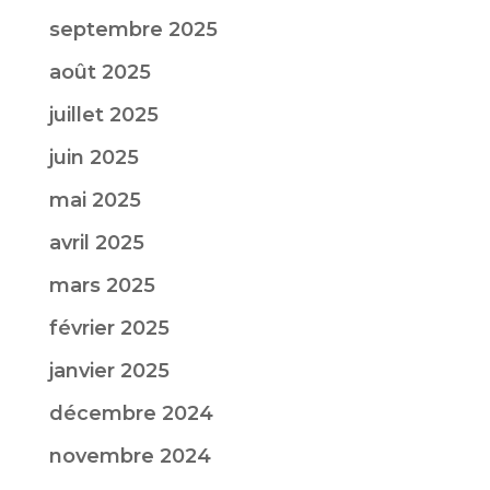
septembre 2025
août 2025
juillet 2025
juin 2025
mai 2025
avril 2025
mars 2025
février 2025
janvier 2025
décembre 2024
novembre 2024