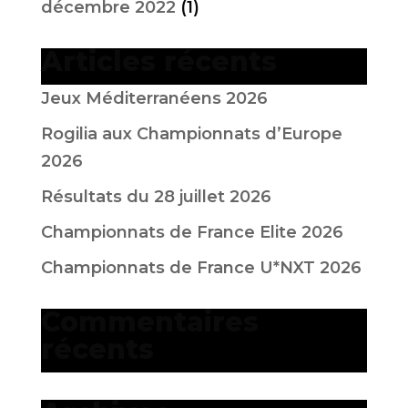
décembre 2022
(1)
Articles récents
Jeux Méditerranéens 2026
Rogilia aux Championnats d’Europe
2026
Résultats du 28 juillet 2026
Championnats de France Elite 2026
Championnats de France U*NXT 2026
Commentaires
récents