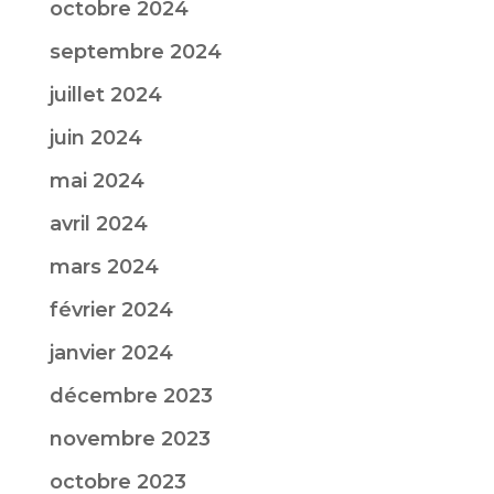
octobre 2024
septembre 2024
juillet 2024
juin 2024
mai 2024
avril 2024
mars 2024
février 2024
janvier 2024
décembre 2023
novembre 2023
octobre 2023