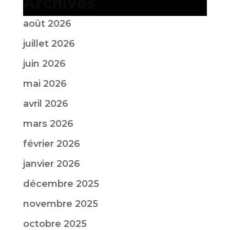
Archives
août 2026
juillet 2026
juin 2026
mai 2026
avril 2026
mars 2026
février 2026
janvier 2026
décembre 2025
novembre 2025
octobre 2025