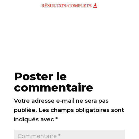
RÉSULTATS COMPLETS
Poster le
commentaire
Votre adresse e-mail ne sera pas
publiée.
Les champs obligatoires sont
indiqués avec
*