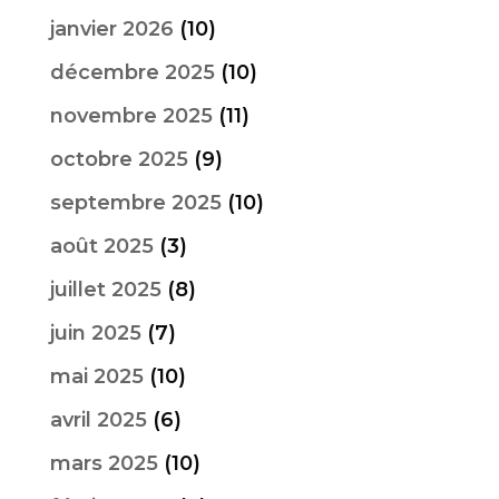
janvier 2026
(10)
décembre 2025
(10)
novembre 2025
(11)
octobre 2025
(9)
septembre 2025
(10)
août 2025
(3)
juillet 2025
(8)
juin 2025
(7)
mai 2025
(10)
avril 2025
(6)
mars 2025
(10)