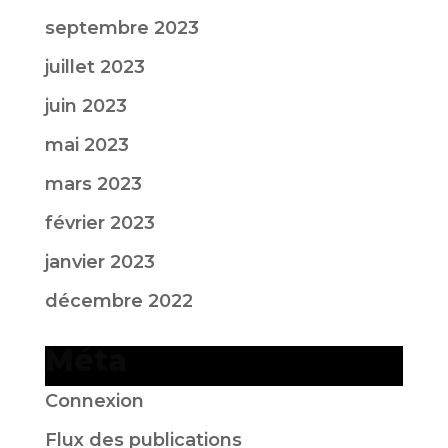
septembre 2023
juillet 2023
juin 2023
mai 2023
mars 2023
février 2023
janvier 2023
décembre 2022
Méta
Connexion
Flux des publications