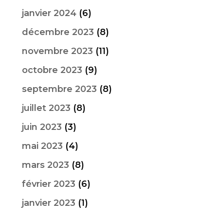
janvier 2024
(6)
décembre 2023
(8)
novembre 2023
(11)
octobre 2023
(9)
septembre 2023
(8)
juillet 2023
(8)
juin 2023
(3)
mai 2023
(4)
mars 2023
(8)
février 2023
(6)
janvier 2023
(1)