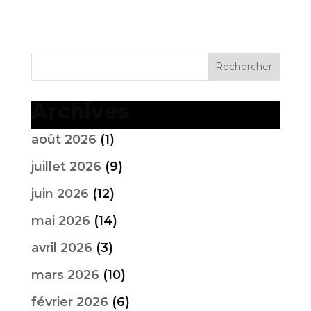
Archives
août 2026
(1)
juillet 2026
(9)
juin 2026
(12)
mai 2026
(14)
avril 2026
(3)
mars 2026
(10)
février 2026
(6)