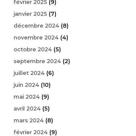
février 2025
(9)
janvier 2025
(7)
décembre 2024
(8)
novembre 2024
(4)
octobre 2024
(5)
septembre 2024
(2)
juillet 2024
(6)
juin 2024
(10)
mai 2024
(9)
avril 2024
(5)
mars 2024
(8)
février 2024
(9)