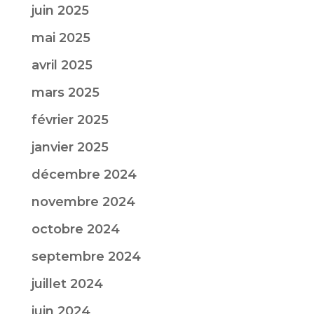
juin 2025
mai 2025
avril 2025
mars 2025
février 2025
janvier 2025
décembre 2024
novembre 2024
octobre 2024
septembre 2024
juillet 2024
juin 2024