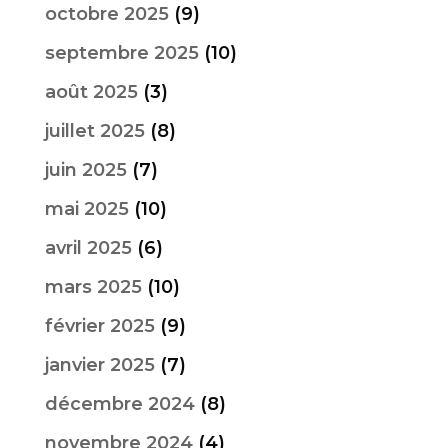
octobre 2025
(9)
septembre 2025
(10)
août 2025
(3)
juillet 2025
(8)
juin 2025
(7)
mai 2025
(10)
avril 2025
(6)
mars 2025
(10)
février 2025
(9)
janvier 2025
(7)
décembre 2024
(8)
novembre 2024
(4)