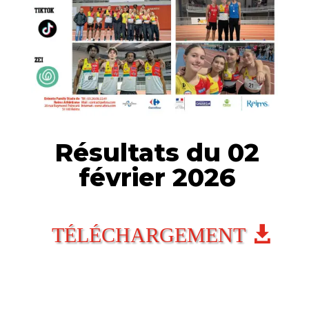
Résultats du 02
février 2026
TÉLÉCHARGEMENT