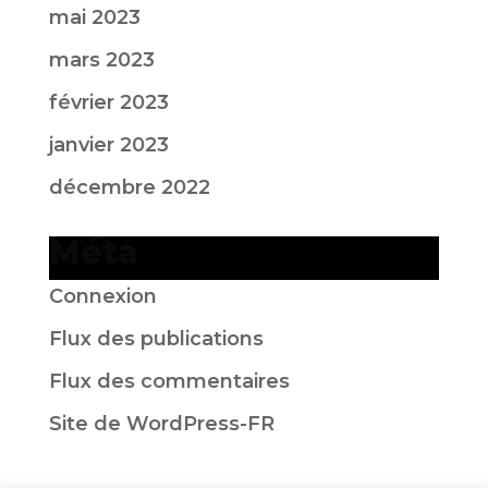
mai 2023
mars 2023
février 2023
janvier 2023
décembre 2022
Méta
Connexion
Flux des publications
Flux des commentaires
Site de WordPress-FR