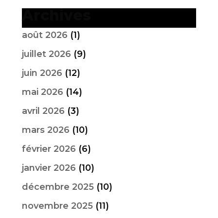
Archives
août 2026
(1)
juillet 2026
(9)
juin 2026
(12)
mai 2026
(14)
avril 2026
(3)
mars 2026
(10)
février 2026
(6)
janvier 2026
(10)
décembre 2025
(10)
novembre 2025
(11)