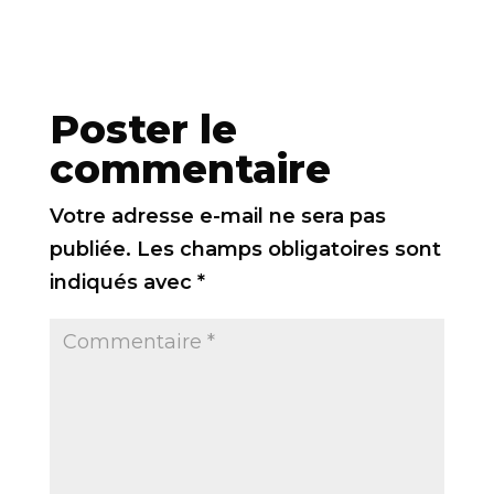
Poster le
commentaire
Votre adresse e-mail ne sera pas
publiée.
Les champs obligatoires sont
indiqués avec
*