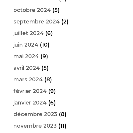
octobre 2024
(5)
septembre 2024
(2)
juillet 2024
(6)
juin 2024
(10)
mai 2024
(9)
avril 2024
(5)
mars 2024
(8)
février 2024
(9)
janvier 2024
(6)
décembre 2023
(8)
novembre 2023
(11)