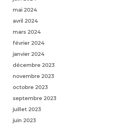
mai 2024
avril 2024
mars 2024
février 2024
janvier 2024
décembre 2023
novembre 2023
octobre 2023
septembre 2023
juillet 2023
juin 2023