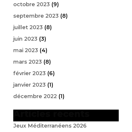
octobre 2023
(9)
septembre 2023
(8)
juillet 2023
(8)
juin 2023
(3)
mai 2023
(4)
mars 2023
(8)
février 2023
(6)
janvier 2023
(1)
décembre 2022
(1)
Articles récents
Jeux Méditerranéens 2026