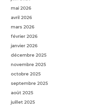
mai 2026
avril 2026
mars 2026
février 2026
janvier 2026
décembre 2025
novembre 2025
octobre 2025
septembre 2025
août 2025
juillet 2025