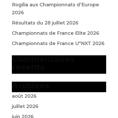
Rogilia aux Championnats d’Europe
2026
Résultats du 28 juillet 2026
Championnats de France Elite 2026
Championnats de France U*NXT 2026
Commentaires
récents
Archives
août 2026
juillet 2026
juin 2026