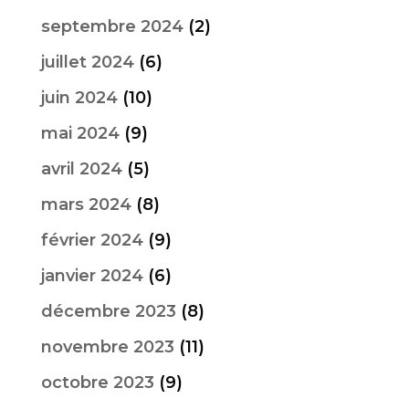
septembre 2024
(2)
juillet 2024
(6)
juin 2024
(10)
mai 2024
(9)
avril 2024
(5)
mars 2024
(8)
février 2024
(9)
janvier 2024
(6)
décembre 2023
(8)
novembre 2023
(11)
octobre 2023
(9)