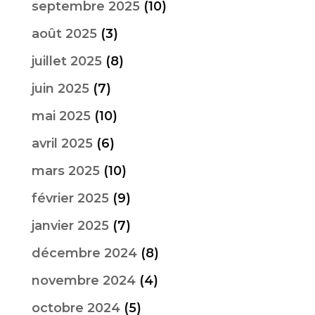
septembre 2025
(10)
août 2025
(3)
juillet 2025
(8)
juin 2025
(7)
mai 2025
(10)
avril 2025
(6)
mars 2025
(10)
février 2025
(9)
janvier 2025
(7)
décembre 2024
(8)
novembre 2024
(4)
octobre 2024
(5)