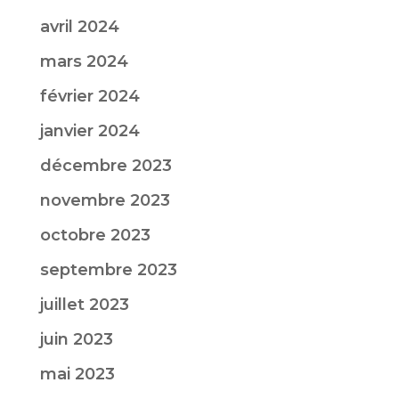
avril 2024
mars 2024
février 2024
janvier 2024
décembre 2023
novembre 2023
octobre 2023
septembre 2023
juillet 2023
juin 2023
mai 2023