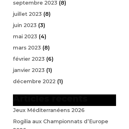
septembre 2023
(8)
juillet 2023
(8)
juin 2023
(3)
mai 2023
(4)
mars 2023
(8)
février 2023
(6)
janvier 2023
(1)
décembre 2022
(1)
Articles récents
Jeux Méditerranéens 2026
Rogilia aux Championnats d’Europe