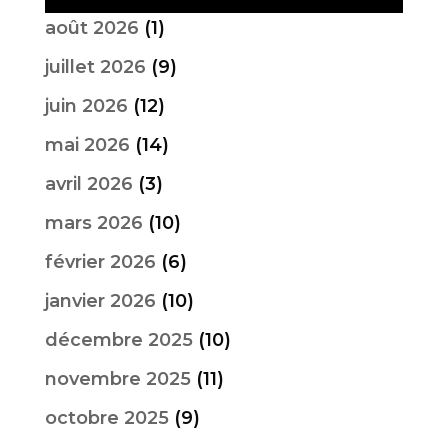
août 2026
(1)
juillet 2026
(9)
juin 2026
(12)
mai 2026
(14)
avril 2026
(3)
mars 2026
(10)
février 2026
(6)
janvier 2026
(10)
décembre 2025
(10)
novembre 2025
(11)
octobre 2025
(9)