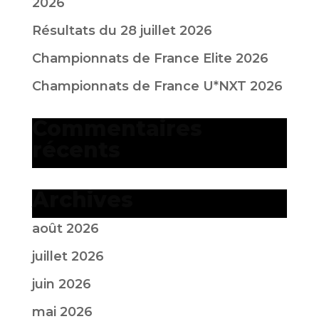
2026
Résultats du 28 juillet 2026
Championnats de France Elite 2026
Championnats de France U*NXT 2026
Commentaires
récents
Archives
août 2026
juillet 2026
juin 2026
mai 2026