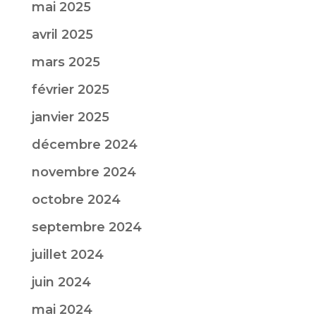
mai 2025
avril 2025
mars 2025
février 2025
janvier 2025
décembre 2024
novembre 2024
octobre 2024
septembre 2024
juillet 2024
juin 2024
mai 2024