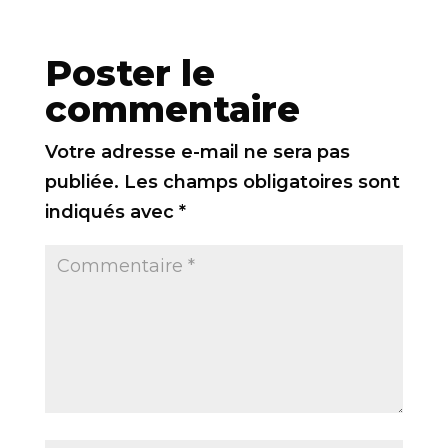
Poster le
commentaire
Votre adresse e-mail ne sera pas
publiée.
Les champs obligatoires sont
indiqués avec
*