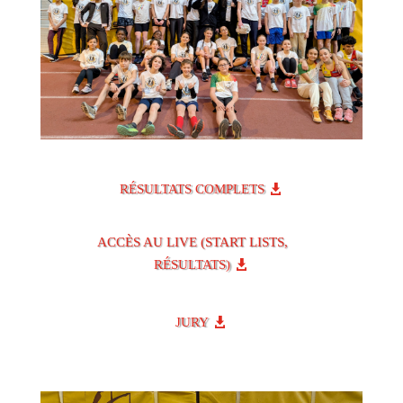
RÉSULTATS COMPLETS
ACCÈS AU LIVE (START LISTS,
RÉSULTATS)
JURY