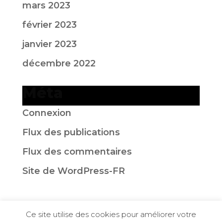
mars 2023
février 2023
janvier 2023
décembre 2022
Méta
Connexion
Flux des publications
Flux des commentaires
Site de WordPress-FR
Ce site utilise des cookies pour améliorer votre
© 2025
EFSRA
| Créé avec le ❤️ par L’EFSRA