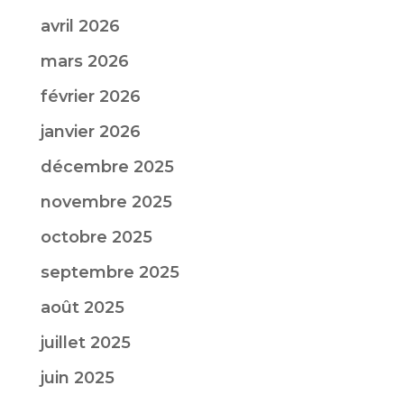
avril 2026
mars 2026
février 2026
janvier 2026
décembre 2025
novembre 2025
octobre 2025
septembre 2025
août 2025
juillet 2025
juin 2025