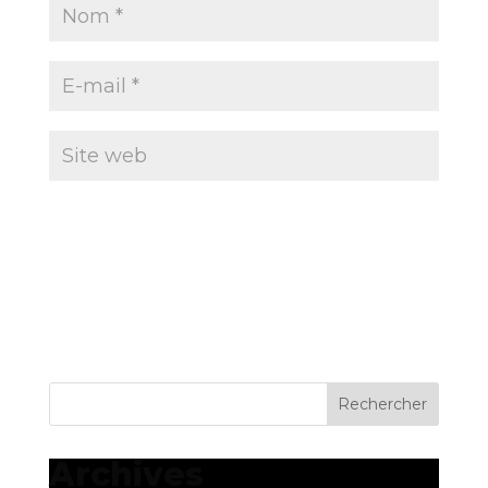
Archives