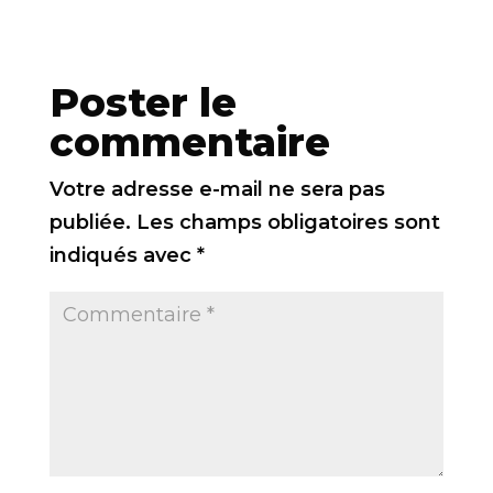
Poster le
commentaire
Votre adresse e-mail ne sera pas
publiée.
Les champs obligatoires sont
indiqués avec
*