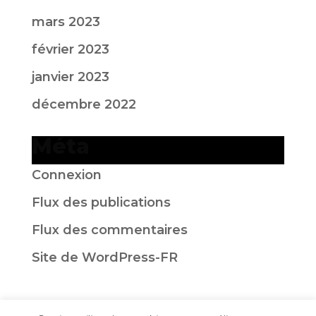
mars 2023
février 2023
janvier 2023
décembre 2022
Méta
Connexion
Flux des publications
Flux des commentaires
Site de WordPress-FR