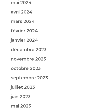
mai 2024
avril 2024
mars 2024
février 2024
janvier 2024
décembre 2023
novembre 2023
octobre 2023
septembre 2023
juillet 2023
juin 2023
mai 2023