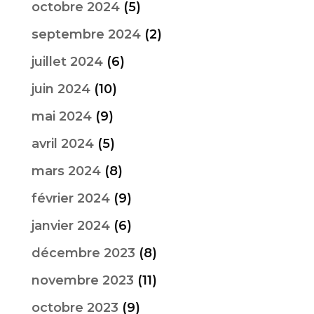
octobre 2024
(5)
septembre 2024
(2)
juillet 2024
(6)
juin 2024
(10)
mai 2024
(9)
avril 2024
(5)
mars 2024
(8)
février 2024
(9)
janvier 2024
(6)
décembre 2023
(8)
novembre 2023
(11)
octobre 2023
(9)