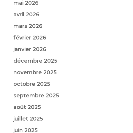
mai 2026
avril 2026
mars 2026
février 2026
janvier 2026
décembre 2025
novembre 2025
octobre 2025
septembre 2025
août 2025
juillet 2025
juin 2025