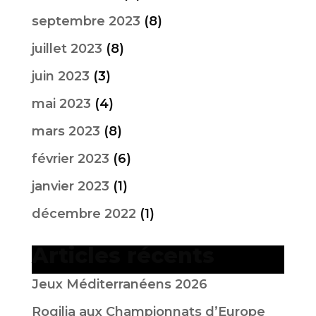
septembre 2023
(8)
juillet 2023
(8)
juin 2023
(3)
mai 2023
(4)
mars 2023
(8)
février 2023
(6)
janvier 2023
(1)
décembre 2022
(1)
Articles récents
Jeux Méditerranéens 2026
Rogilia aux Championnats d’Europe