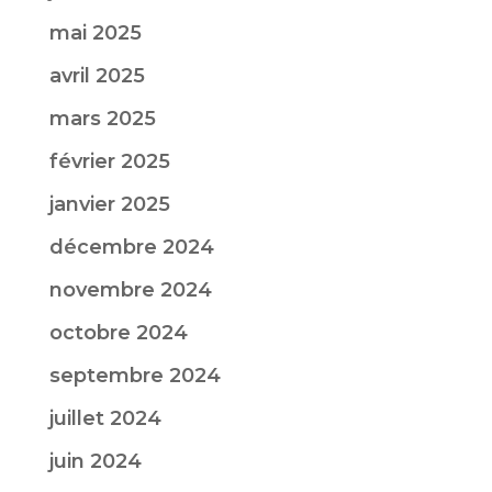
mai 2025
avril 2025
mars 2025
février 2025
janvier 2025
décembre 2024
novembre 2024
octobre 2024
septembre 2024
juillet 2024
juin 2024