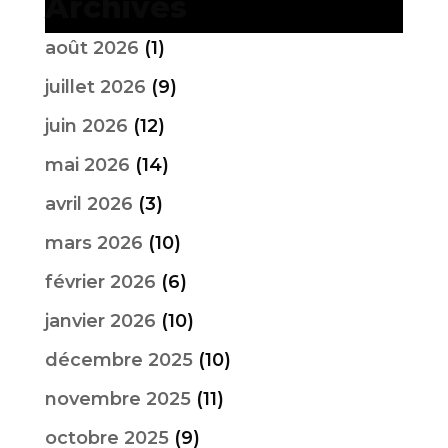
Archives
août 2026
(1)
juillet 2026
(9)
juin 2026
(12)
mai 2026
(14)
avril 2026
(3)
mars 2026
(10)
février 2026
(6)
janvier 2026
(10)
décembre 2025
(10)
novembre 2025
(11)
octobre 2025
(9)