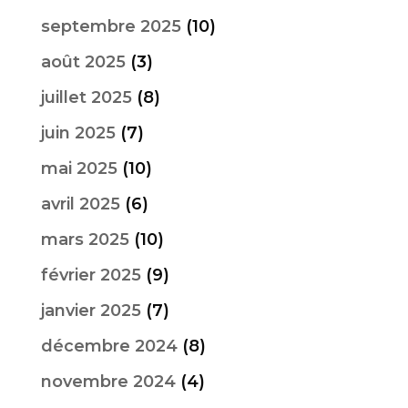
septembre 2025
(10)
août 2025
(3)
juillet 2025
(8)
juin 2025
(7)
mai 2025
(10)
avril 2025
(6)
mars 2025
(10)
février 2025
(9)
janvier 2025
(7)
décembre 2024
(8)
novembre 2024
(4)