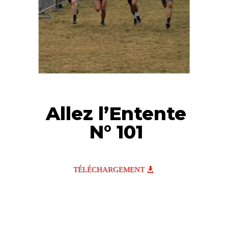
Allez l’Entente
N° 101
TÉLÉCHARGEMENT