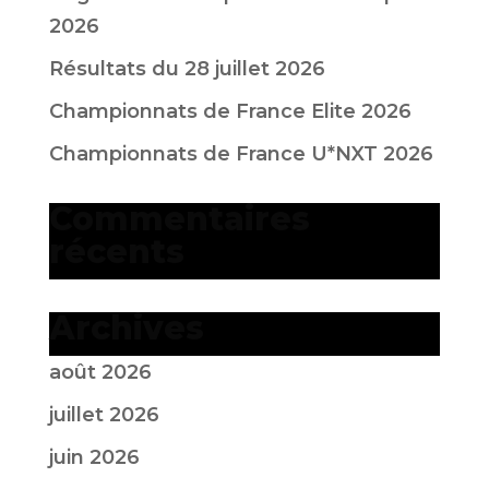
2026
Résultats du 28 juillet 2026
Championnats de France Elite 2026
Championnats de France U*NXT 2026
Commentaires
récents
Archives
août 2026
juillet 2026
juin 2026