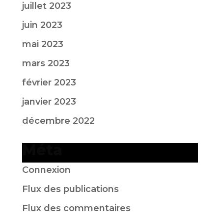
juillet 2023
juin 2023
mai 2023
mars 2023
février 2023
janvier 2023
décembre 2022
Méta
Connexion
Flux des publications
Flux des commentaires