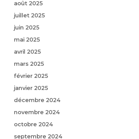
août 2025
juillet 2025
juin 2025
mai 2025
avril 2025
mars 2025
février 2025
janvier 2025
décembre 2024
novembre 2024
octobre 2024
septembre 2024