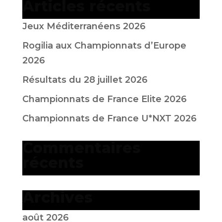
Articles récents
Jeux Méditerranéens 2026
Rogilia aux Championnats d’Europe
2026
Résultats du 28 juillet 2026
Championnats de France Elite 2026
Championnats de France U*NXT 2026
Commentaires
récents
Archives
août 2026