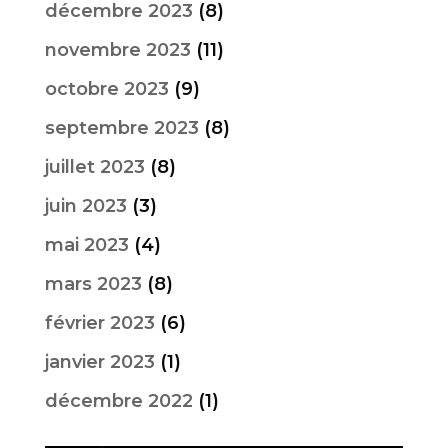
décembre 2023
(8)
novembre 2023
(11)
octobre 2023
(9)
septembre 2023
(8)
juillet 2023
(8)
juin 2023
(3)
mai 2023
(4)
mars 2023
(8)
février 2023
(6)
janvier 2023
(1)
décembre 2022
(1)