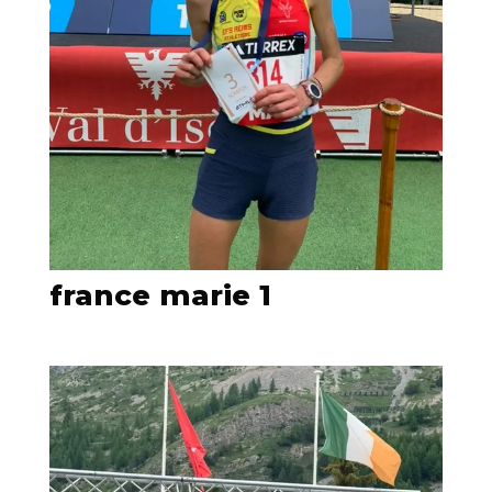
france marie 1