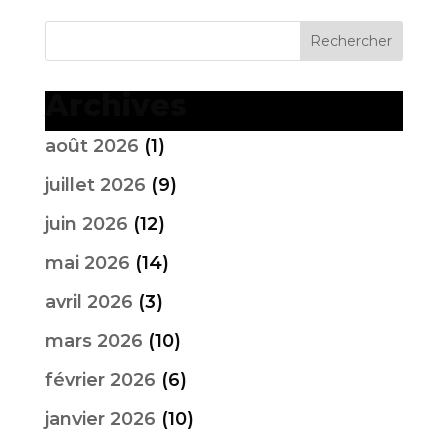
Archives
août 2026
(1)
juillet 2026
(9)
juin 2026
(12)
mai 2026
(14)
avril 2026
(3)
mars 2026
(10)
février 2026
(6)
janvier 2026
(10)