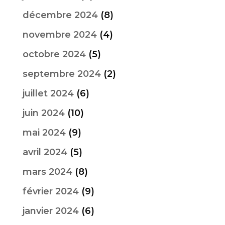
décembre 2024
(8)
novembre 2024
(4)
octobre 2024
(5)
septembre 2024
(2)
juillet 2024
(6)
juin 2024
(10)
mai 2024
(9)
avril 2024
(5)
mars 2024
(8)
février 2024
(9)
janvier 2024
(6)