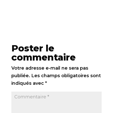
Poster le
commentaire
Votre adresse e-mail ne sera pas
publiée.
Les champs obligatoires sont
indiqués avec
*