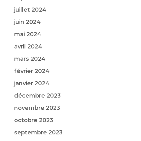
juillet 2024
juin 2024
mai 2024
avril 2024
mars 2024
février 2024
janvier 2024
décembre 2023
novembre 2023
octobre 2023
septembre 2023