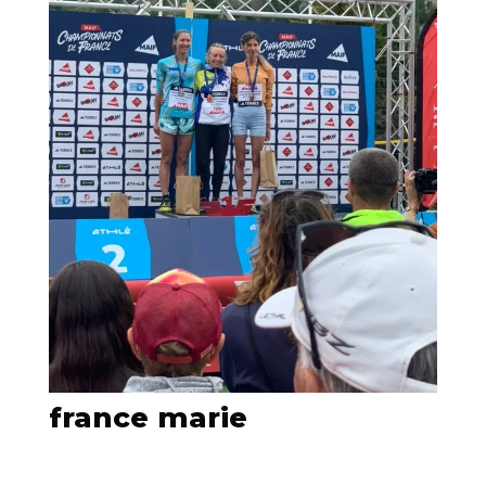
france marie