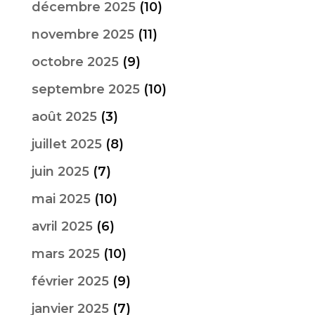
décembre 2025
(10)
novembre 2025
(11)
octobre 2025
(9)
septembre 2025
(10)
août 2025
(3)
juillet 2025
(8)
juin 2025
(7)
mai 2025
(10)
avril 2025
(6)
mars 2025
(10)
février 2025
(9)
janvier 2025
(7)