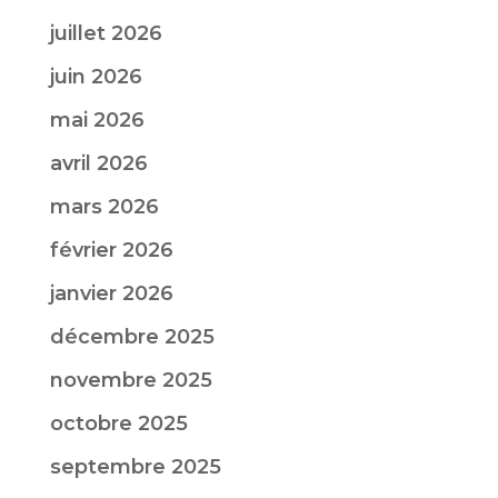
juillet 2026
juin 2026
mai 2026
avril 2026
mars 2026
février 2026
janvier 2026
décembre 2025
novembre 2025
octobre 2025
septembre 2025