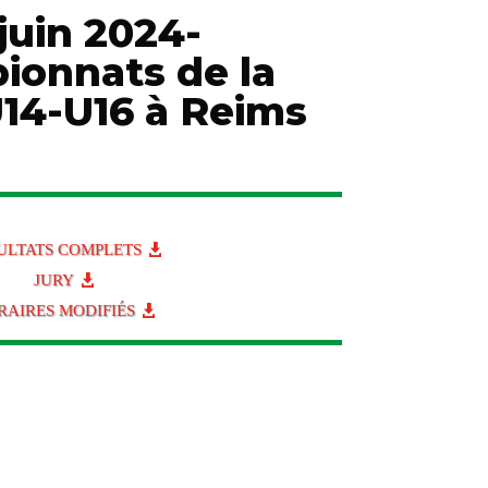
juin 2024-
ionnats de la
14-U16 à Reims
ULTATS COMPLETS
JURY
RAIRES MODIFIÉS