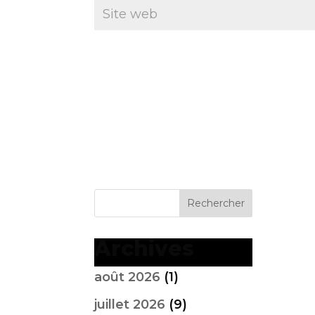
Archives
août 2026
(1)
juillet 2026
(9)