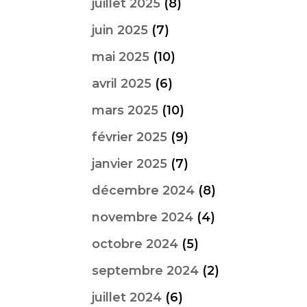
juillet 2025
(8)
juin 2025
(7)
mai 2025
(10)
avril 2025
(6)
mars 2025
(10)
février 2025
(9)
janvier 2025
(7)
décembre 2024
(8)
novembre 2024
(4)
octobre 2024
(5)
septembre 2024
(2)
juillet 2024
(6)