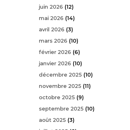
juin 2026
(12)
mai 2026
(14)
avril 2026
(3)
mars 2026
(10)
février 2026
(6)
janvier 2026
(10)
décembre 2025
(10)
novembre 2025
(11)
octobre 2025
(9)
septembre 2025
(10)
août 2025
(3)