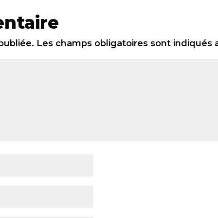
ntaire
publiée.
Les champs obligatoires sont indiqués