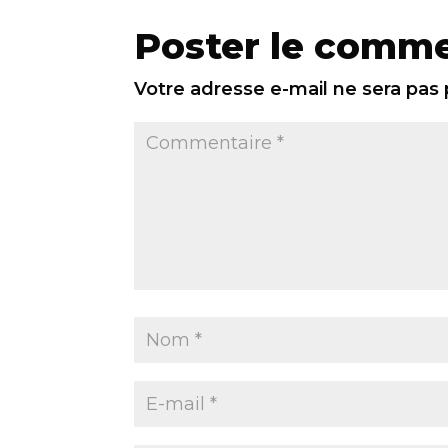
Poster le comme
Votre adresse e-mail ne sera pas 