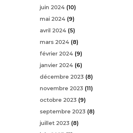
juin 2024
(10)
mai 2024
(9)
avril 2024
(5)
mars 2024
(8)
février 2024
(9)
janvier 2024
(6)
décembre 2023
(8)
novembre 2023
(11)
octobre 2023
(9)
septembre 2023
(8)
juillet 2023
(8)