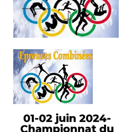
01-02 juin 2024-
Championnat du