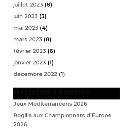
juillet 2023
(8)
juin 2023
(3)
mai 2023
(4)
mars 2023
(8)
février 2023
(6)
janvier 2023
(1)
décembre 2022
(1)
Articles récents
Jeux Méditerranéens 2026
Rogilia aux Championnats d’Europe
2026