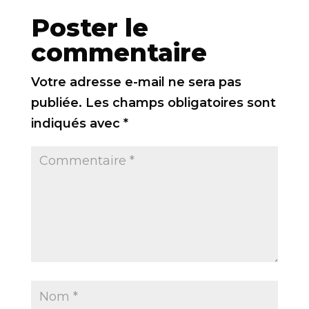
Poster le
commentaire
Votre adresse e-mail ne sera pas
publiée.
Les champs obligatoires sont
indiqués avec
*