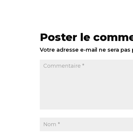
Poster le comme
Votre adresse e-mail ne sera pas 