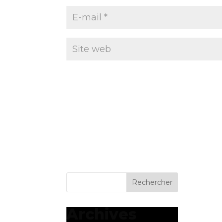
Archives