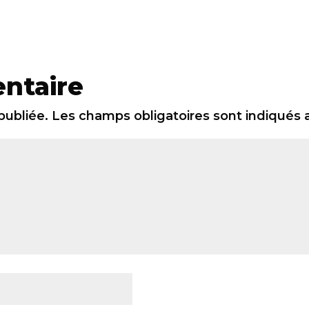
ntaire
publiée.
Les champs obligatoires sont indiqués