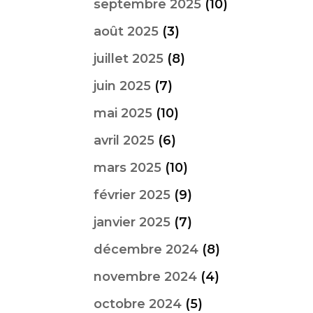
septembre 2025
(10)
août 2025
(3)
juillet 2025
(8)
juin 2025
(7)
mai 2025
(10)
avril 2025
(6)
mars 2025
(10)
février 2025
(9)
janvier 2025
(7)
décembre 2024
(8)
novembre 2024
(4)
octobre 2024
(5)