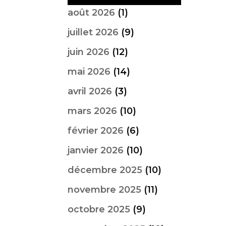
août 2026
(1)
juillet 2026
(9)
juin 2026
(12)
mai 2026
(14)
avril 2026
(3)
mars 2026
(10)
février 2026
(6)
janvier 2026
(10)
décembre 2025
(10)
novembre 2025
(11)
octobre 2025
(9)