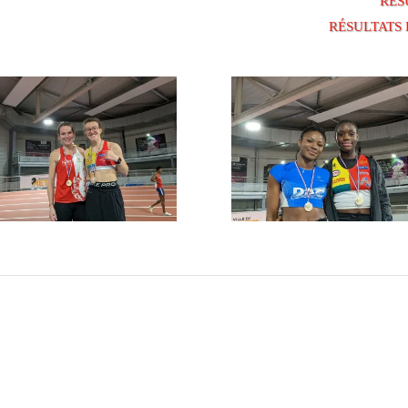
RÉS
RÉSULTATS 