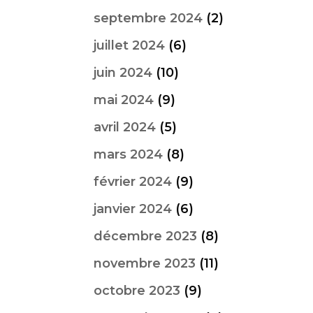
septembre 2024
(2)
juillet 2024
(6)
juin 2024
(10)
mai 2024
(9)
avril 2024
(5)
mars 2024
(8)
février 2024
(9)
janvier 2024
(6)
décembre 2023
(8)
novembre 2023
(11)
octobre 2023
(9)