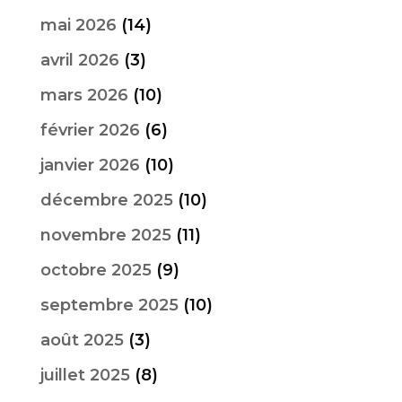
mai 2026
(14)
avril 2026
(3)
mars 2026
(10)
février 2026
(6)
janvier 2026
(10)
décembre 2025
(10)
novembre 2025
(11)
octobre 2025
(9)
septembre 2025
(10)
août 2025
(3)
juillet 2025
(8)