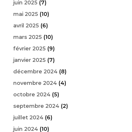
juin 2025
(7)
mai 2025
(10)
avril 2025
(6)
mars 2025
(10)
février 2025
(9)
janvier 2025
(7)
décembre 2024
(8)
novembre 2024
(4)
octobre 2024
(5)
septembre 2024
(2)
juillet 2024
(6)
juin 2024
(10)