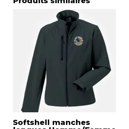
Produits similaires
Softshell manches