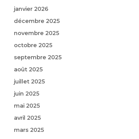
janvier 2026
décembre 2025
novembre 2025
octobre 2025
septembre 2025
août 2025
juillet 2025
juin 2025
mai 2025
avril 2025
mars 2025