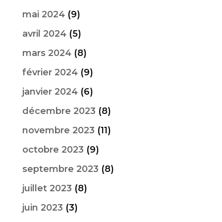
mai 2024
(9)
avril 2024
(5)
mars 2024
(8)
février 2024
(9)
janvier 2024
(6)
décembre 2023
(8)
novembre 2023
(11)
octobre 2023
(9)
septembre 2023
(8)
juillet 2023
(8)
juin 2023
(3)