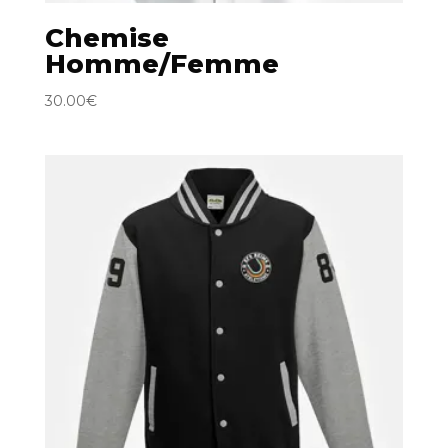
Chemise
Homme/Femme
30.00
€