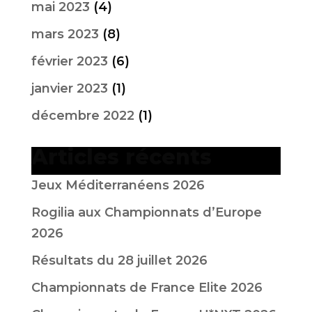
mai 2023
(4)
mars 2023
(8)
février 2023
(6)
janvier 2023
(1)
décembre 2022
(1)
Articles récents
Jeux Méditerranéens 2026
Rogilia aux Championnats d’Europe
2026
Résultats du 28 juillet 2026
Championnats de France Elite 2026