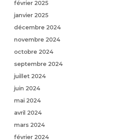
février 2025
janvier 2025
décembre 2024
novembre 2024
octobre 2024
septembre 2024
juillet 2024
juin 2024
mai 2024
avril 2024
mars 2024
février 2024