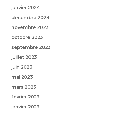
janvier 2024
décembre 2023
novembre 2023
octobre 2023
septembre 2023
juillet 2023
juin 2023
mai 2023
mars 2023
février 2023
janvier 2023