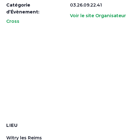
Catégorie
03.26.09.22.41
d’Évènement:
Voir le site Organisateur
Cross
LIEU
Witry les Reims