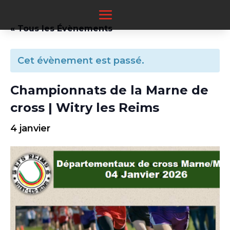
« Tous les Évènements
Cet évènement est passé.
Championnats de la Marne de
cross | Witry les Reims
4 janvier