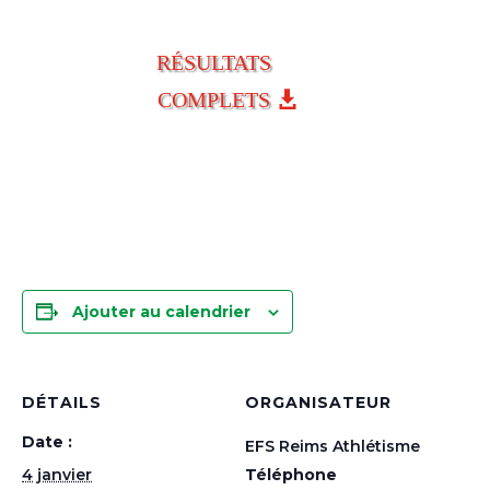
RÉSULTATS
COMPLETS
Ajouter au calendrier
DÉTAILS
ORGANISATEUR
Date :
EFS Reims Athlétisme
4 janvier
Téléphone