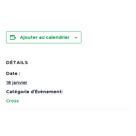
Ajouter au calendrier
DÉTAILS
Date :
18 janvier
Catégorie d’Évènement:
Cross