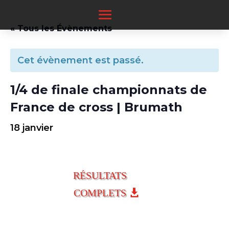
« Tous les Évènements
Cet évènement est passé.
1/4 de finale championnats de
France de cross | Brumath
18 janvier
RÉSULTATS
COMPLETS