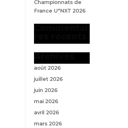
Championnats de
France U*NXT 2026
Commentai
res récents
Archives
août 2026
juillet 2026
juin 2026
mai 2026
avril 2026
mars 2026