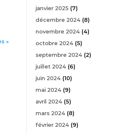
janvier 2025
(7)
décembre 2024
(8)
novembre 2024
(4)
es »
octobre 2024
(5)
septembre 2024
(2)
juillet 2024
(6)
juin 2024
(10)
mai 2024
(9)
avril 2024
(5)
mars 2024
(8)
février 2024
(9)