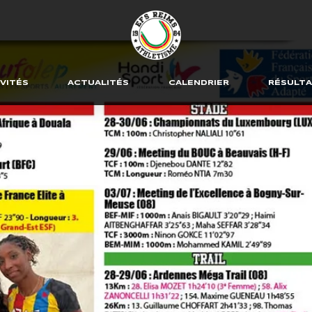
VITÉS
ACTUALITÉS
CALENDRIER
RÉSULT