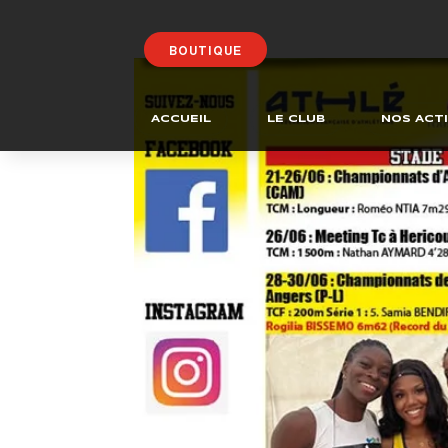
BOUTIQUE
ACCUEIL
LE CLUB
NOS ACTI