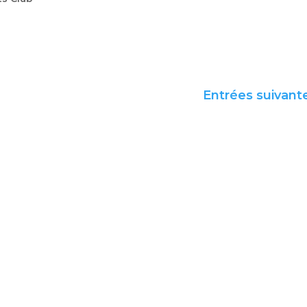
Entrées suivant