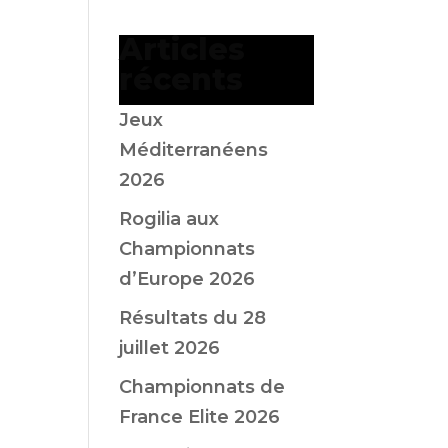
Articles
récents
Jeux
Méditerranéens
2026
Rogilia aux
Championnats
d’Europe 2026
Résultats du 28
juillet 2026
Championnats de
France Elite 2026