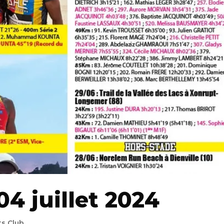
04 juillet 2024
ts Club