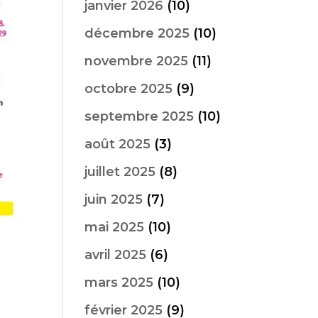
janvier 2026
(10)
décembre 2025
(10)
novembre 2025
(11)
octobre 2025
(9)
septembre 2025
(10)
août 2025
(3)
juillet 2025
(8)
juin 2025
(7)
mai 2025
(10)
avril 2025
(6)
mars 2025
(10)
février 2025
(9)