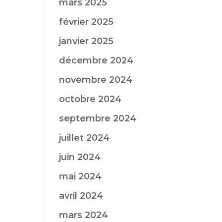
mars 2025
février 2025
janvier 2025
décembre 2024
novembre 2024
octobre 2024
septembre 2024
juillet 2024
juin 2024
mai 2024
avril 2024
mars 2024