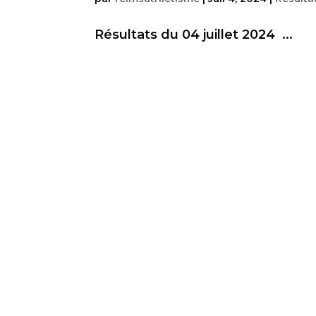
Résultats du 04 juillet 2024 ...