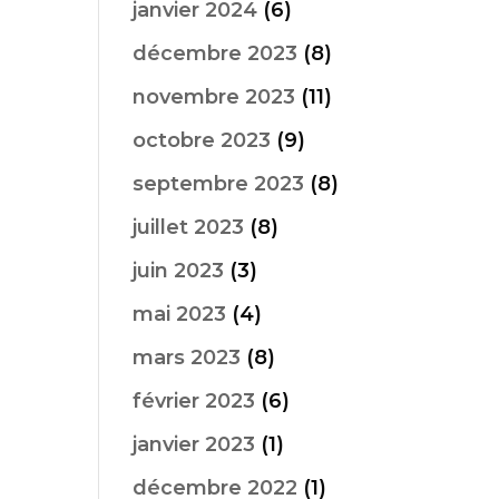
janvier 2024
(6)
décembre 2023
(8)
novembre 2023
(11)
octobre 2023
(9)
septembre 2023
(8)
juillet 2023
(8)
juin 2023
(3)
mai 2023
(4)
mars 2023
(8)
février 2023
(6)
janvier 2023
(1)
décembre 2022
(1)