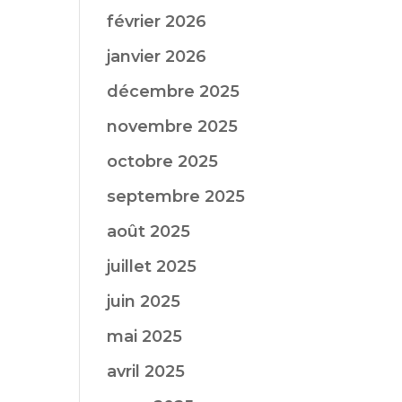
février 2026
janvier 2026
décembre 2025
novembre 2025
octobre 2025
septembre 2025
août 2025
juillet 2025
juin 2025
mai 2025
avril 2025