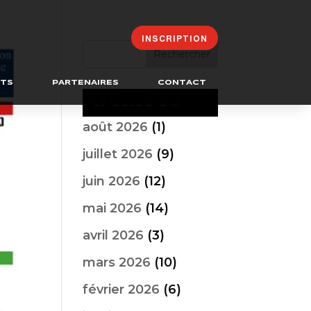
INSCRIPTION
ATS
PARTENAIRES
CONTACT
Archives
août 2026
(1)
juillet 2026
(9)
juin 2026
(12)
mai 2026
(14)
avril 2026
(3)
mars 2026
(10)
février 2026
(6)